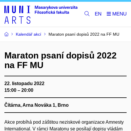
EN
Kalendář akcí
Maraton psaní dopisů 2022 na FF MU
Maraton psaní dopisů 2022
na FF MU
22. listopadu 2022
15:00 – 20:00
Čítárna, Arna Nováka 1, Brno
Akce probíhá pod záštitou neziskové organizace Amnesty
International. V rámci Maratonu se posílají dopisy vládám