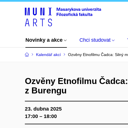
Novinky a akce
Chci studovat
Kalendář akcí
Ozvěny Etnofilmu Čadca: Silný 
Ozvěny Etnofilmu Čadca:
z Burengu
23. dubna 2025
17:00 – 18:00