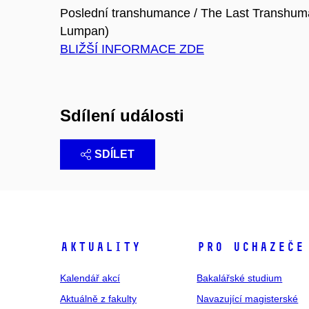
Poslední transhumance / The Last Transhum
Lumpan)
BLIŽŠÍ INFORMACE ZDE
Sdílení události
SDÍLET
Aktuality
Pro uchazeče
Kalendář akcí
Bakalářské studium
Aktuálně z fakulty
Navazující magisterské