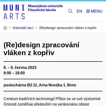
EN
Kalendář akcí
(Re)design zpracování vláken z kopřiv
(Re)design zpracování
vláken z kopřiv
8. – 9. června 2023
9:00 – 18:00
posluchárna B2.11, Arna Nováka 1, Brno
Centrum tradičních technologií Příbor se ve své výzkumné
činnosti zaměřuje především na venkovskou oblast