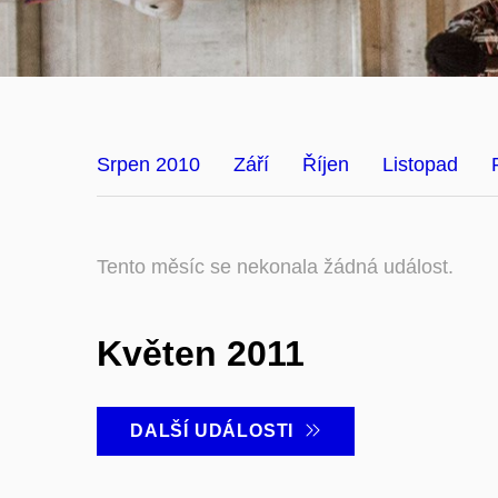
Srpen 2010
Září
Říjen
Listopad
Tento měsíc se nekonala žádná událost.
Květen 2011
DALŠÍ UDÁLOSTI