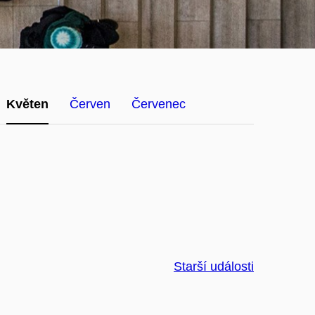
Květen
Červen
Červenec
Starší události