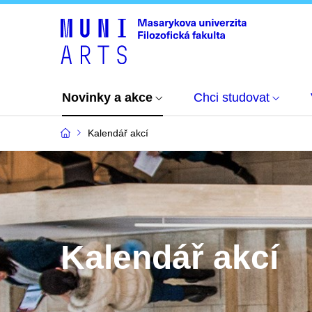
Novinky a akce
Chci studovat
Kalendář akcí
Kalendář akcí