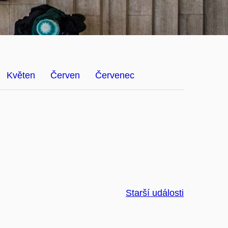
Květen
Červen
Červenec
Starší události