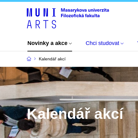
Novinky a akce
Chci studovat
Kalendář akcí
Kalendář akcí