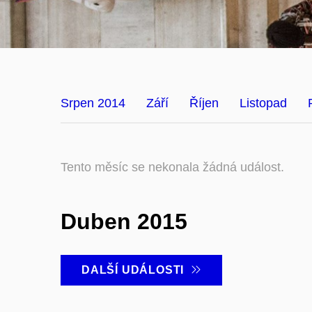
Srpen 2014
Září
Říjen
Listopad
Tento měsíc se nekonala žádná událost.
Duben 2015
DALŠÍ UDÁLOSTI