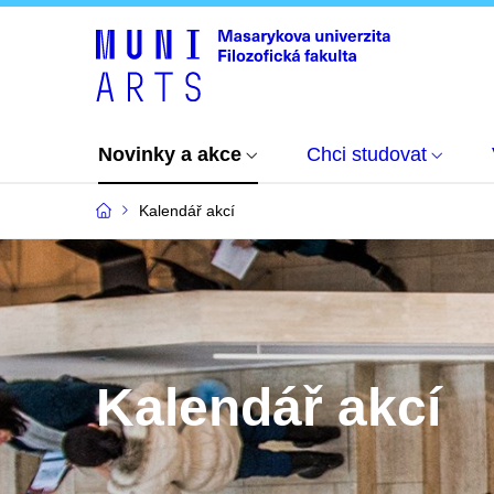
Novinky a akce
Chci studovat
Kalendář akcí
Kalendář akcí