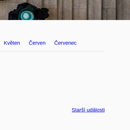
Květen
Červen
Červenec
Starší události