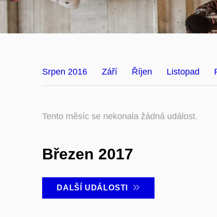
Srpen 2016
Září
Říjen
Listopad
Tento měsíc se nekonala žádná událost.
Březen 2017
DALŠÍ UDÁLOSTI