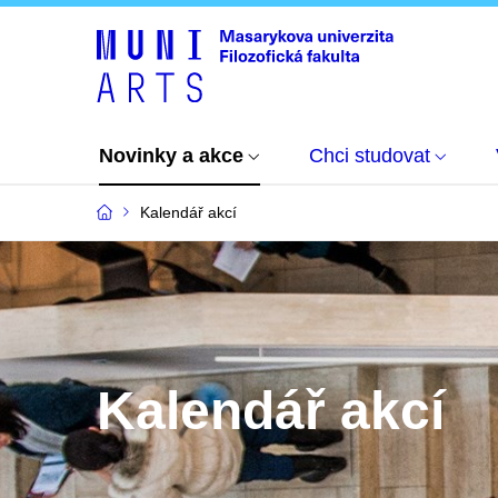
Novinky a akce
Chci studovat
Kalendář akcí
Kalendář akcí