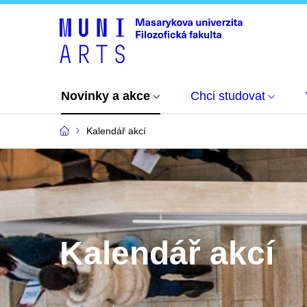
Novinky a akce
Chci studovat
Kalendář akcí
Kalendář akcí