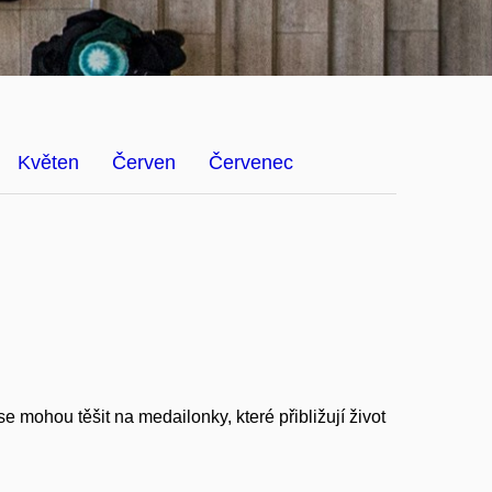
Květen
Červen
Červenec
 mohou těšit na medailonky, které přibližují život