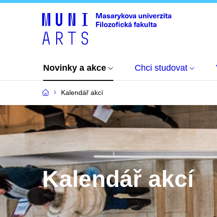
Novinky a akce
Chci studovat
Kalendář akcí
Kalendář akcí