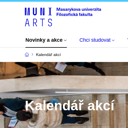
Novinky a akce
Chci studovat
Kalendář akcí
Kalendář akcí