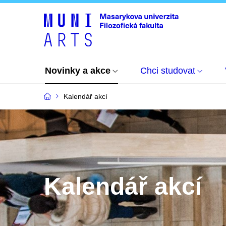
Novinky a akce
Chci studovat
Kalendář akcí
Kalendář akcí