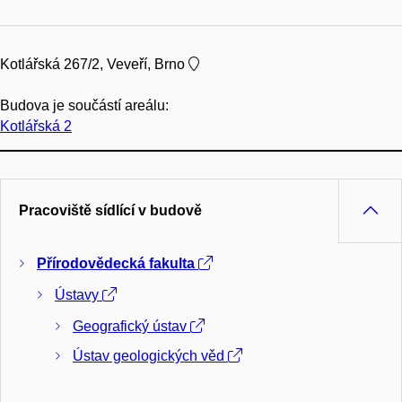
Kotlářská 267/2, Veveří, Brno
Budova je součástí areálu:
Kotlářská 2
Pracoviště sídlící v budově
Přírodovědecká fakulta
Ústavy
Geografický ústav
Ústav geologických věd