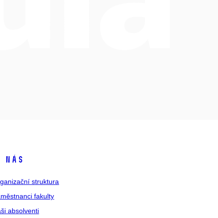
 nás
ganizační struktura
městnanci fakulty
ši absolventi