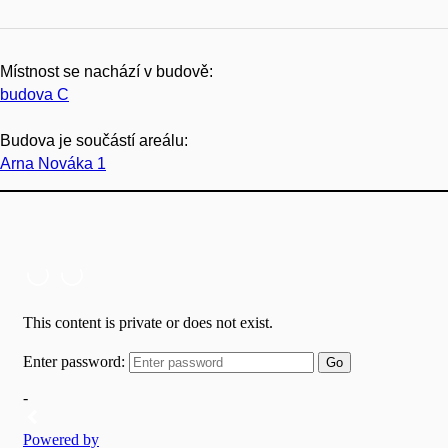
Místnost se nachází v budově:
budova C
Budova je součástí areálu:
Arna Nováka 1