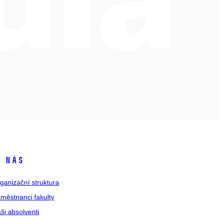
 nás
ganizační struktura
městnanci fakulty
ši absolventi