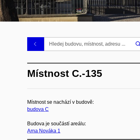
.
Místnost C.-135
Místnost se nachází v budově:
budova C
Budova je součástí areálu:
Arna Nováka 1