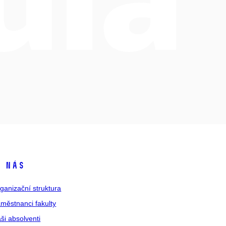
 nás
ganizační struktura
městnanci fakulty
ši absolventi