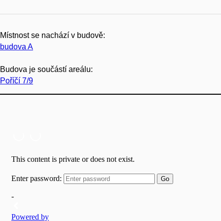
Místnost se nachází v budově:
budova A
Budova je součástí areálu:
Poříčí 7/9