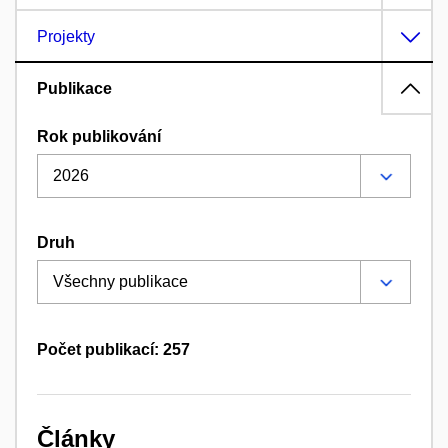
Projekty
Publikace
Rok publikování
Druh
Počet publikací: 257
Články