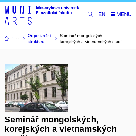
EN
Organizační
Seminář mongolských,
struktura
korejských a vietnamských studií
Seminář mongolských,
korejských a vietnamských