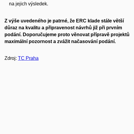
na jejich výsledek.
Z výše uvedeného je patrné, že ERC klade stále větší
důraz na kvalitu a připravenost návrhů již při prvním
podání. Doporučujeme proto věnovat přípravě projektů
maximální pozornost a zvážit načasování podání.
Zdroj:
TC Praha