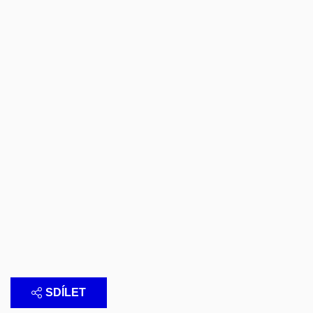
SDÍLET