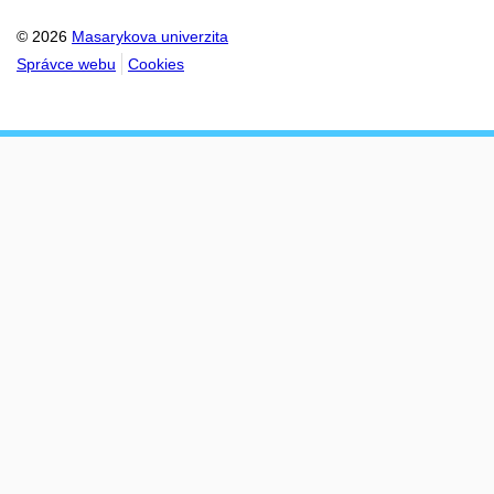
© 2026
Masarykova univerzita
Správce webu
Cookies