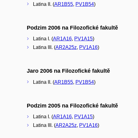
Latina II. (
AR1B55
,
PV1B54
)
Podzim 2006 na Filozofické fakultě
Latina I. (
AR1A16
,
PV1A15
)
Latina III. (
AR2A25z
,
PV1A16
)
Jaro 2006 na Filozofické fakultě
Latina II. (
AR1B55
,
PV1B54
)
Podzim 2005 na Filozofické fakultě
Latina I. (
AR1A16
,
PV1A15
)
Latina III. (
AR2A25z
,
PV1A16
)