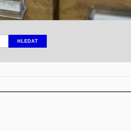
HLEDAT