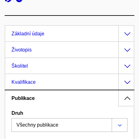
Základní údaje
Životopis
Školitel
Kvalifikace
Publikace
Druh