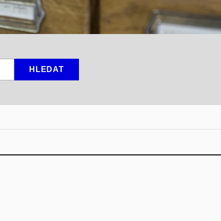
HLEDAT