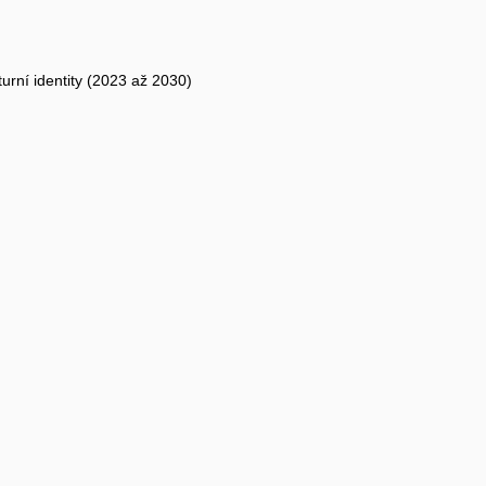
urní identity (2023 až 2030)