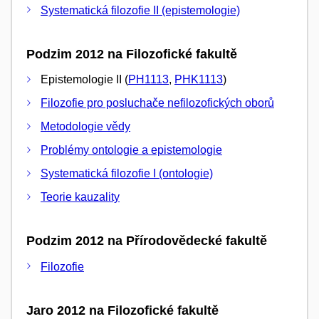
Systematická filozofie II (epistemologie)
Podzim 2012 na Filozofické fakultě
Epistemologie II (
PH1113
,
PHK1113
)
Filozofie pro posluchače nefilozofických oborů
Metodologie vědy
Problémy ontologie a epistemologie
Systematická filozofie I (ontologie)
Teorie kauzality
Podzim 2012 na Přírodovědecké fakultě
Filozofie
Jaro 2012 na Filozofické fakultě