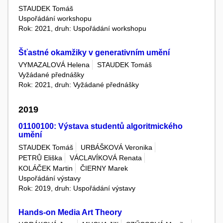
STAUDEK Tomáš
Uspořádání workshopu
Rok: 2021, druh: Uspořádání workshopu
Šťastné okamžiky v generativním umění
VYMAZALOVÁ Helena
STAUDEK Tomáš
Vyžádané přednášky
Rok: 2021, druh: Vyžádané přednášky
2019
01100100: Výstava studentů algoritmického
umění
STAUDEK Tomáš
URBÁŠKOVÁ Veronika
PETRŮ Eliška
VÁCLAVÍKOVÁ Renata
KOLÁČEK Martin
ČIERNY Marek
Uspořádání výstavy
Rok: 2019, druh: Uspořádání výstavy
Hands-on Media Art Theory