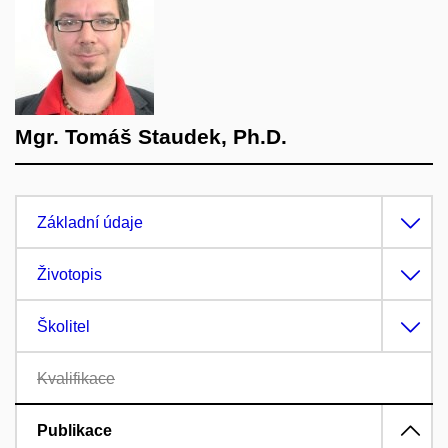
Mgr. Tomáš Staudek, Ph.D.
Základní údaje
Životopis
Školitel
Kvalifikace
Publikace