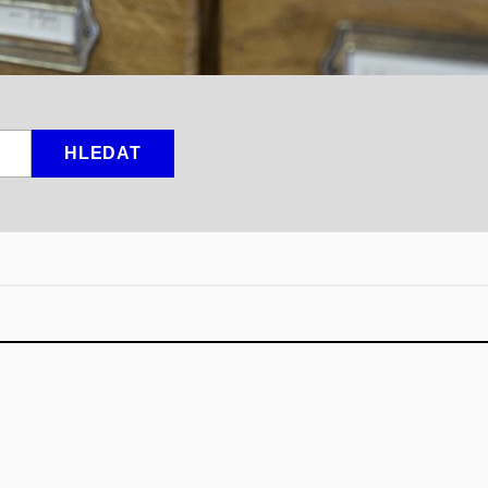
HLEDAT