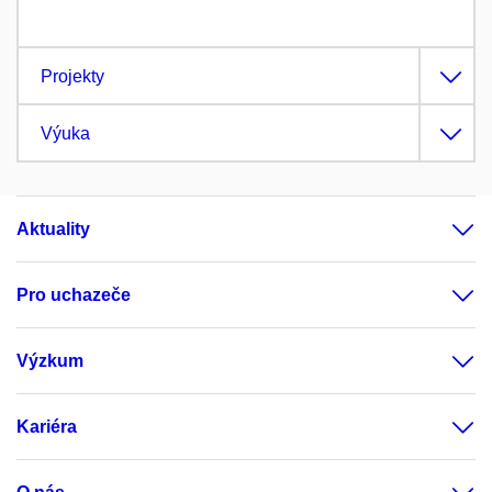
Projekty
Výuka
Aktuality
Pro uchazeče
Výzkum
Kariéra