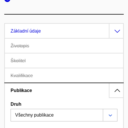
Základní údaje
Životopis
Školitel
Kvalifikace
Publikace
Druh