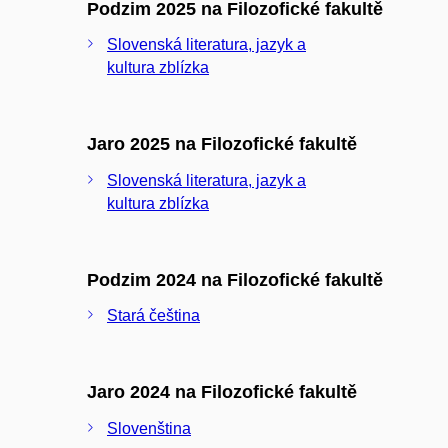
Podzim 2025 na Filozofické fakultě
Slovenská literatura, jazyk a
kultura zblízka
Jaro 2025 na Filozofické fakultě
Slovenská literatura, jazyk a
kultura zblízka
Podzim 2024 na Filozofické fakultě
Stará čeština
Jaro 2024 na Filozofické fakultě
Slovenština