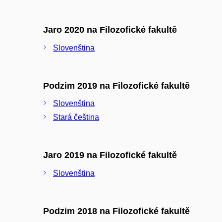
Jaro 2020 na Filozofické fakultě
Slovenština
Podzim 2019 na Filozofické fakultě
Slovenština
Stará čeština
Jaro 2019 na Filozofické fakultě
Slovenština
Podzim 2018 na Filozofické fakultě