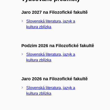
Jaro 2027 na Filozofické fakultě
Slovenská literatura, jazyk a
kultura zblízka
Podzim 2026 na Filozofické fakultě
Slovenská literatura, jazyk a
kultura zblízka
Jaro 2026 na Filozofické fakultě
Slovenská literatura, jazyk a
kultura zblízka