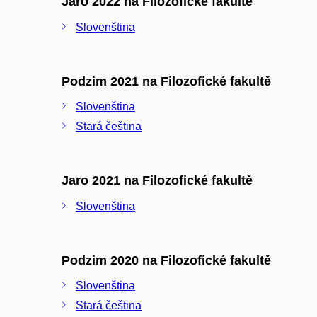
Jaro 2022 na Filozofické fakultě
Slovenština
Podzim 2021 na Filozofické fakultě
Slovenština
Stará čeština
Jaro 2021 na Filozofické fakultě
Slovenština
Podzim 2020 na Filozofické fakultě
Slovenština
Stará čeština