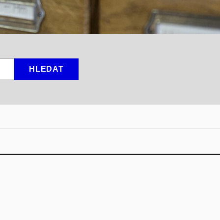
HLEDAT