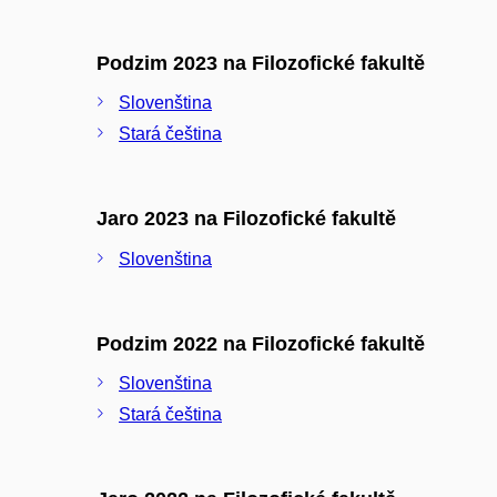
Podzim 2023 na Filozofické fakultě
Slovenština
Stará čeština
Jaro 2023 na Filozofické fakultě
Slovenština
Podzim 2022 na Filozofické fakultě
Slovenština
Stará čeština