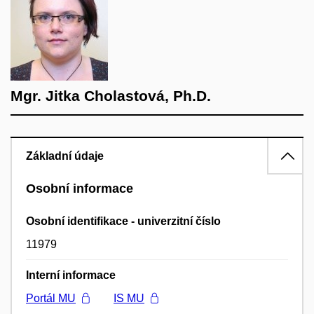
Mgr. Jitka Cholastová, Ph.D.
Základní údaje
Osobní informace
Osobní identifikace - univerzitní číslo
11979
Interní informace
Portál MU
IS MU