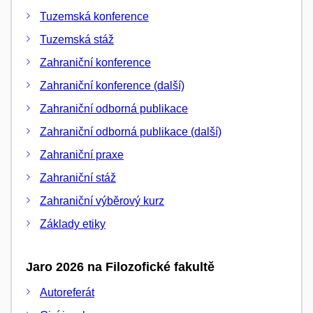
Tuzemská konference
Tuzemská stáž
Zahraniční konference
Zahraniční konference (další)
Zahraniční odborná publikace
Zahraniční odborná publikace (další)
Zahraniční praxe
Zahraniční stáž
Zahraniční výběrový kurz
Základy etiky
Jaro 2026 na Filozofické fakultě
Autoreferát