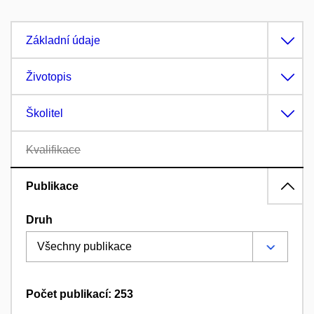
Základní údaje
Životopis
Školitel
Kvalifikace
Publikace
Druh
Počet publikací: 253