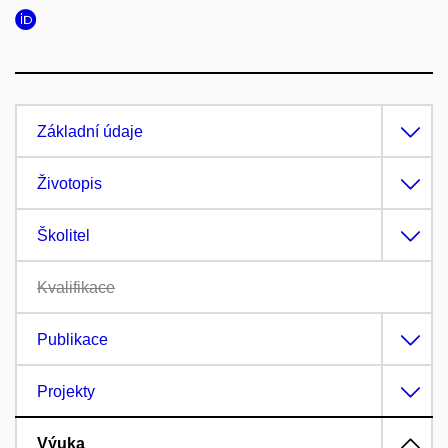
Základní údaje
Životopis
Školitel
Kvalifikace
Publikace
Projekty
Výuka