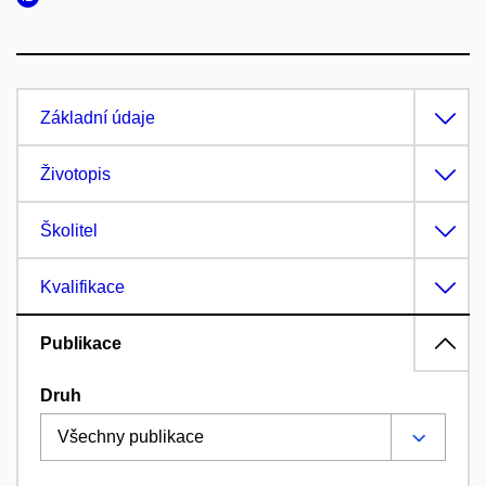
Základní údaje
Životopis
Školitel
Kvalifikace
Publikace
Druh