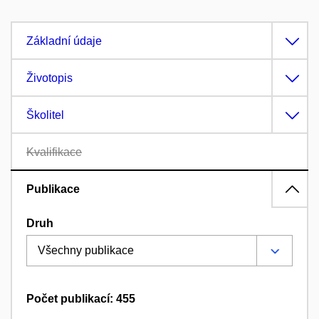
Základní údaje
Životopis
Školitel
Kvalifikace
Publikace
Druh
Počet publikací: 455