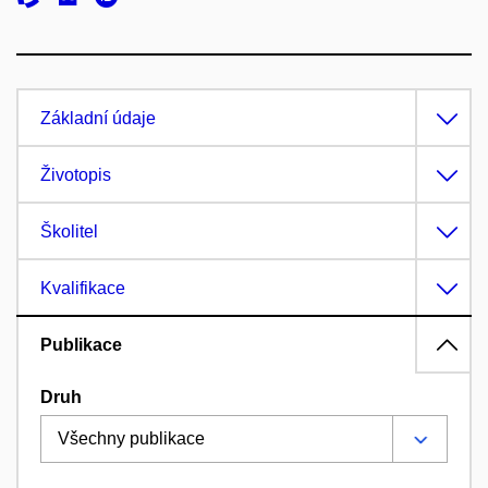
Základní údaje
Životopis
Školitel
Kvalifikace
Publikace
Druh