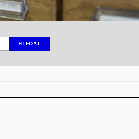
HLEDAT