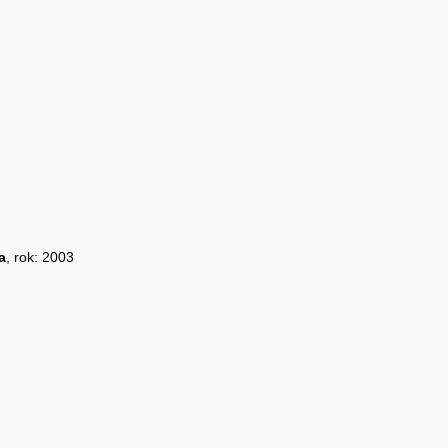
a
, rok: 2003