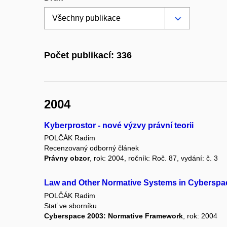
Počet publikací: 336
2004
Kyberprostor - nové výzvy právní teorii
POLČÁK Radim
Recenzovaný odborný článek
Právny obzor
, rok: 2004, ročník: Roč. 87, vydání: č. 3
Law and Other Normative Systems in Cyberspa
POLČÁK Radim
Stať ve sborníku
Cyberspace 2003: Normative Framework
, rok: 2004