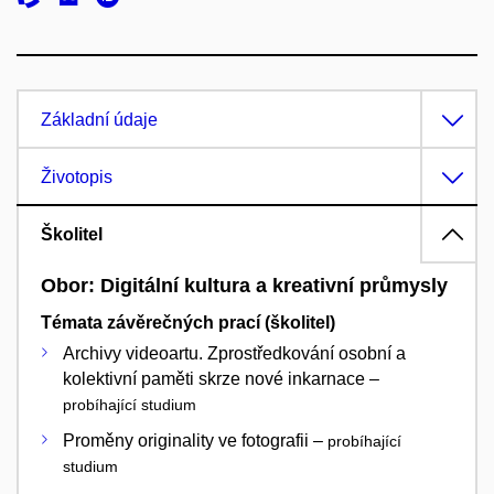
Základní údaje
Životopis
Školitel
Obor: Digitální kultura a kreativní průmysly
Témata závěrečných prací (školitel)
Archivy videoartu. Zprostředkování osobní a
kolektivní paměti skrze nové inkarnace –
probíhající studium
Proměny originality ve fotografii –
probíhající
studium