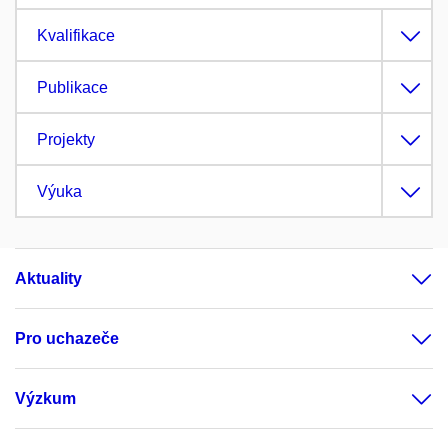
Kvalifikace
Publikace
Projekty
Výuka
Aktuality
Pro uchazeče
Výzkum