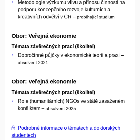
Metodologie výzkumu vlivu a přínosu činností na
podporu koncepčního rozvoje kulturních a
kreativních odvětví v ČR –
probíhající studium
Obor: Veřejná ekonomie
Témata závěrečných prací (školitel)
Dobročinné půjčky v ekonomické teorii a praxi –
absolvent 2021
Obor: Veřejná ekonomie
Témata závěrečných prací (školitel)
Role (humanitárních) NGOs ve státě zasaženém
konfliktem –
absolvent 2025
Podrobné informace o tématech a doktorských
studentech