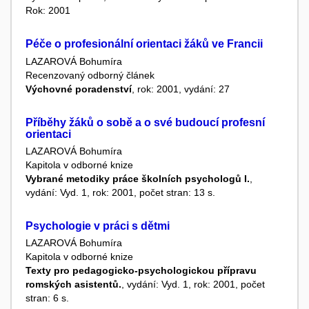
Rok: 2001
Péče o profesionální orientaci žáků ve Francii
LAZAROVÁ Bohumíra
Recenzovaný odborný článek
Výchovné poradenství
, rok: 2001, vydání: 27
Příběhy žáků o sobě a o své budoucí profesní
orientaci
LAZAROVÁ Bohumíra
Kapitola v odborné knize
Vybrané metodiky práce školních psychologů I.
,
vydání: Vyd. 1, rok: 2001, počet stran: 13 s.
Psychologie v práci s dětmi
LAZAROVÁ Bohumíra
Kapitola v odborné knize
Texty pro pedagogicko-psychologickou přípravu
romských asistentů.
, vydání: Vyd. 1, rok: 2001, počet
stran: 6 s.