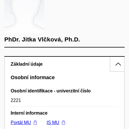
PhDr. Jitka Vlčková, Ph.D.
Základní údaje
Osobní informace
Osobní identifikace - univerzitní číslo
2221
Interní informace
Portál MU
IS MU