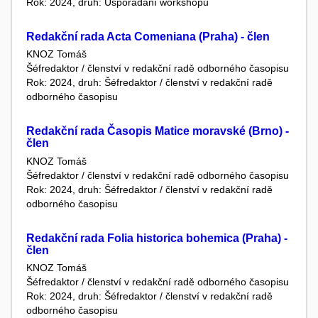
Rok: 2024, druh: Uspořádání workshopu
Redakční rada Acta Comeniana (Praha) - člen
KNOZ Tomáš
Šéfredaktor / členství v redakční radě odborného časopisu
Rok: 2024, druh: Šéfredaktor / členství v redakční radě
odborného časopisu
Redakční rada Časopis Matice moravské (Brno) -
člen
KNOZ Tomáš
Šéfredaktor / členství v redakční radě odborného časopisu
Rok: 2024, druh: Šéfredaktor / členství v redakční radě
odborného časopisu
Redakční rada Folia historica bohemica (Praha) -
člen
KNOZ Tomáš
Šéfredaktor / členství v redakční radě odborného časopisu
Rok: 2024, druh: Šéfredaktor / členství v redakční radě
odborného časopisu