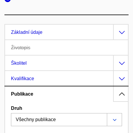
Základní údaje
Životopis
Školitel
Kvalifikace
Publikace
Druh