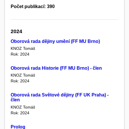
Počet publikací: 390
2024
Oborová rada dějiny umění (FF MU Brno)
KNOZ Tomáš
Rok: 2024
Oborová rada Historie (FF MU Brno) - člen
KNOZ Tomáš
Rok: 2024
Oborová rada Světové dějiny (FF UK Praha) -
člen
KNOZ Tomáš
Rok: 2024
Prolog