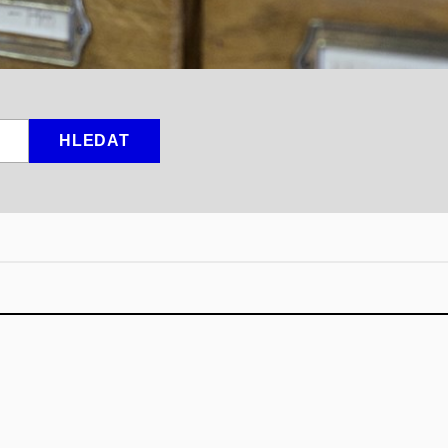
HLEDAT