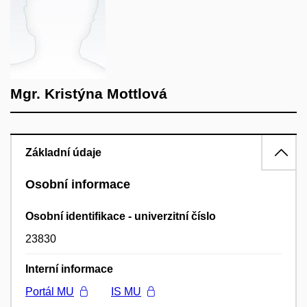
Mgr. Kristýna Mottlová
Základní údaje
Osobní informace
Osobní identifikace - univerzitní číslo
23830
Interní informace
Portál MU
IS MU