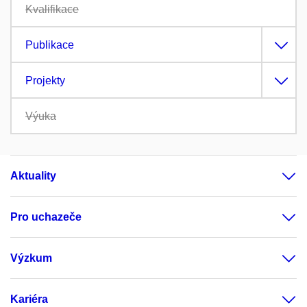
Kvalifikace
Publikace
Projekty
Výuka
Aktuality
Pro uchazeče
Výzkum
Kariéra