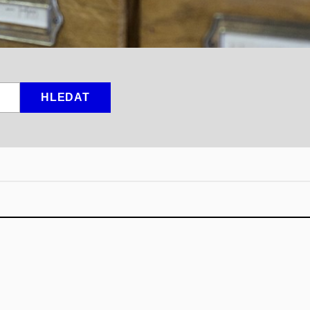
HLEDAT