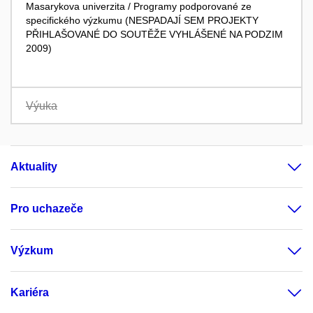
Masarykova univerzita / Programy podporované ze
specifického výzkumu (NESPADAJÍ SEM PROJEKTY
PŘIHLAŠOVANÉ DO SOUTĚŽE VYHLÁŠENÉ NA PODZIM
2009)
Výuka
Aktuality
Pro uchazeče
Výzkum
Kariéra