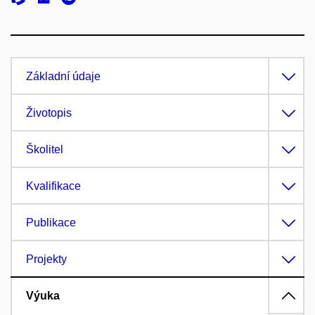
Základní údaje
Životopis
Školitel
Kvalifikace
Publikace
Projekty
Výuka