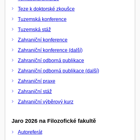
Teze k doktorské zkoušce
Tuzemská konference
Tuzemská stáž
Zahraniční konference
Zahraniční konference (další)
Zahraniční odborná publikace
Zahraniční odborná publikace (další)
Zahraniční praxe
Zahraniční stáž
Zahraniční výběrový kurz
Jaro 2026 na Filozofické fakultě
Autoreferát