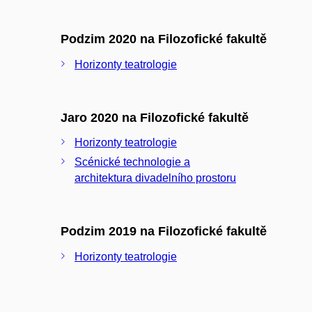
Podzim 2020 na Filozofické fakultě
Horizonty teatrologie
Jaro 2020 na Filozofické fakultě
Horizonty teatrologie
Scénické technologie a
architektura divadelního prostoru
Podzim 2019 na Filozofické fakultě
Horizonty teatrologie