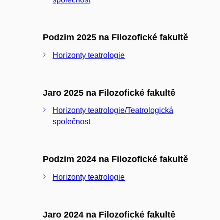
Podzim 2025 na Filozofické fakultě
Horizonty teatrologie
Jaro 2025 na Filozofické fakultě
Horizonty teatrologie/Teatrologická
společnost
Podzim 2024 na Filozofické fakultě
Horizonty teatrologie
Jaro 2024 na Filozofické fakultě