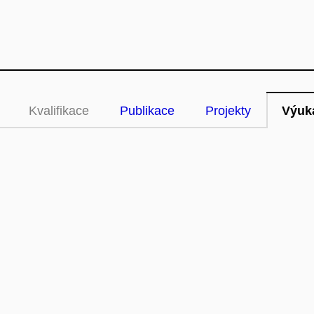
Kvalifikace
Publikace
Projekty
Výuk