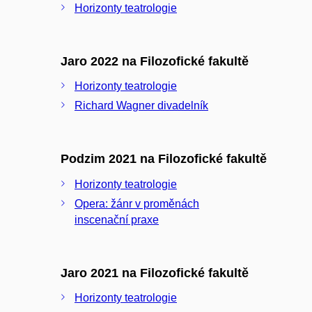
Horizonty teatrologie
Jaro 2022 na Filozofické fakultě
Horizonty teatrologie
Richard Wagner divadelník
Podzim 2021 na Filozofické fakultě
Horizonty teatrologie
Opera: žánr v proměnách
inscenační praxe
Jaro 2021 na Filozofické fakultě
Horizonty teatrologie