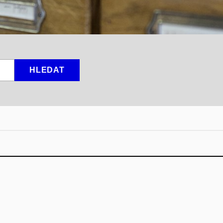
HLEDAT