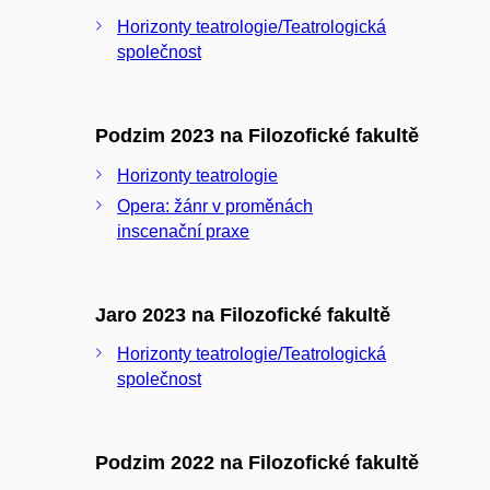
Horizonty teatrologie/Teatrologická
společnost
Podzim 2023 na Filozofické fakultě
Horizonty teatrologie
Opera: žánr v proměnách
inscenační praxe
Jaro 2023 na Filozofické fakultě
Horizonty teatrologie/Teatrologická
společnost
Podzim 2022 na Filozofické fakultě