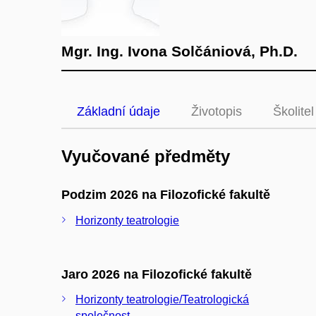
Mgr. Ing. Ivona Solčániová, Ph.D.
Základní údaje
Životopis
Školitel
Vyučované předměty
Podzim 2026 na Filozofické fakultě
Horizonty teatrologie
Jaro 2026 na Filozofické fakultě
Horizonty teatrologie/Teatrologická
společnost