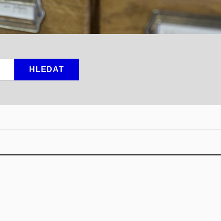
HLEDAT