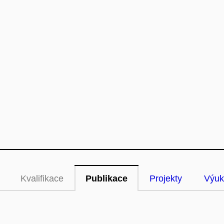
Kvalifikace
Publikace
Projekty
Výuk