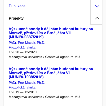
Publikace
Projekty
Výzkumné sondy k dějinám hudební kultury na
Moravě, především v Brně, část VII.
(MUNI/A/0887/2019)
PhDr. Petr Macek, Ph.D.
Filozofická fakulta
1/2020 — 12/2020
Masarykova univerzita / Grantová agentura MU
Výzkumné sondy k dějinám hudební kultury na
Moravě, především v Brně, část VI.
(MUNI/A/1038/2018)
PhDr. Petr Macek, Ph.D.
Filozofická fakulta
1/2019 — 12/2019
Masarykova univerzita / Grantová agentura MU