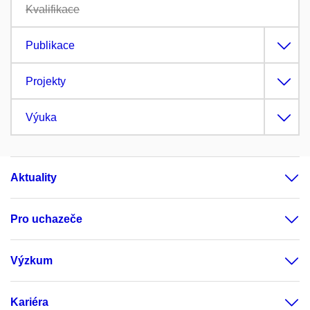
Kvalifikace
Publikace
Projekty
Výuka
Aktuality
Pro uchazeče
Výzkum
Kariéra